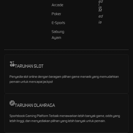
Arcade
Poker
E-Sports
Sabung
Ayam
TARUHAN SLOT
Penyedia slot online dengan beragam pilihan game menarik yang memudahkan
pemain untuk mencapai jackpot
TARUHAN OLAHRAGA
Sportsbook Gaming Platform Terbaik menawarkan lebih banyak game, odds yang
lebih tinggi, dan menyediakan pilihan yang lebih banyak untuk pemain.