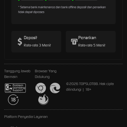
* Selama bank maintenance dan bank offline deposit dan penarikan
tidak dapat diproses
Deposit
Penarikan
Rata-rata 3 Menit
Rata-rata 5 Menit
Tanggung Jawab
Browser Yang
Bermain
Didukung
©2026 TOPSLOT88. Hak cipta
dilindungi | 18+
Platform Penyedia Layanan