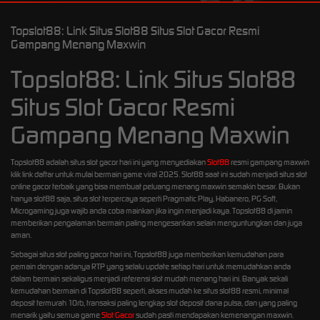
Topslot88: Link Situs Slot88 Situs Slot Gacor Resmi
Gampang Menang Maxwin
Topslot88: Link Situs Slot88
Situs Slot Gacor Resmi
Gampang Menang Maxwin
Topslot88 adalah situs slot gacor hari ini yang menyediakan
Slot88
resmi gampang maxwin
klik link daftar untuk mulai bermain game viral 2025. Slot88 saat ini sudah menjadi situs slot
online gacor terbaik yang bisa membuat peluang menang maxwin semakin besar. Bukan
hanya slot88 saja, situs slot terpercaya seperti Pragmatic Play, Habanero, PG Soft,
Microgaming juga wajib anda coba mainkan jika ingin menjadi kaya. Topslot88 di jamin
memberikan pengalaman bermain paling mengesankan selain menguntungkan dan juga
aman.
Sebagai situs slot paling gacor hari ini, Topslot88 juga memberikan kemudahan para
pemain dengan adanya RTP yang selalu update setiap hari untuk memudahkan anda
dalam bermain sekaligus menjadi referensi slot mudah menang hari ini. Banyak sekali
kemudahan bermain di Topslot88 seperti, akses mudah ke situs slot88 resmi, minimal
deposit termurah 10rb, transaksi paling lengkap slot deposit dana pulsa, dan yang paling
menarik yaitu semua game
Slot Gacor
sudah pasti mendapakan kemenangan maxwin.