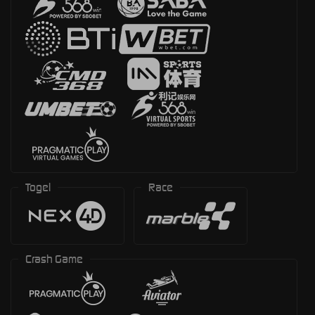
Togel
Race
Crash Game