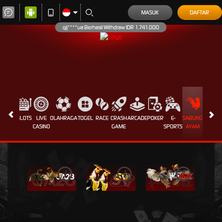
MASUK
DAFTAR
qij****ua Berhasil Withdraw IDR 1.741.000
HOT
SLOTS
LIVE
OLAHRAGA
TOGEL
RACE
CRASH
ARCADE
POKER
E-
SABUNG
PROMOS
GAMES
CASINO
GAME
SPORTS
AYAM
i
i
i