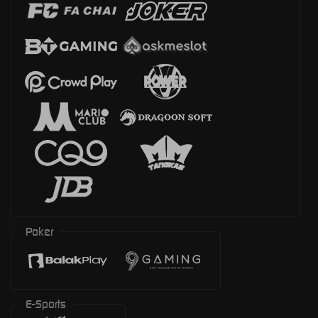
Poker
E-Sports