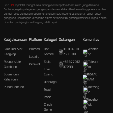
Situs
Slot
Topslot88 sangat mememtingkan kecepatan dan kualitas yang diberikan.
Contohnya yaitu pelayanan yang sopan dan ramah kami berikan sehingga saat member
bermain situs slot gacor mudah menang kami pastinya merasa nyaman sekali tanpa
gangguan. Dan dengan kecepatan sistem permaian slot gaming kami seluruh game akan
diberikan pada jangka waktu yang relatif cepat.
Kebijaksanaan
Platform
Kategori
Dukungan
Komunitas
Situs Judi Slot
Promosi
Hot
OFFICIALTO
Whatsa
Lengkap
Games
PSLOT88
pp
Loyalty
Responsible
Slots
+62877912
Telegra
Referral
Gambling
07299
m
Live
Syarat dan
Casino
INSTAG
Ketentuan
RAM
Olahraga
Pusat Bantuan
messag
Togel
e
Race
facebo
Crash
ok
Game